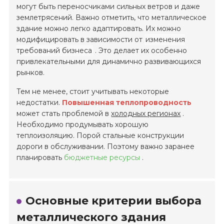
могут быть переносчиками сильных ветров и даже
землетрясений. Важно отметить, что металлическое
здание можно легко адаптировать. Их можно
модифицировать в зависимости от
изменения
требований бизнеса
. Это делает их особенно
привлекательными для динамично развивающихся
рынков.
Тем не менее, стоит учитывать некоторые
недостатки.
Повышенная теплопроводность
может стать проблемой в
холодных регионах
.
Необходимо продумывать хорошую
теплоизоляцию. Порой стальные конструкции
дороги в обслуживании. Поэтому важно заранее
планировать
бюджетные ресурсы
.
Основные критерии выбора
металлического здания