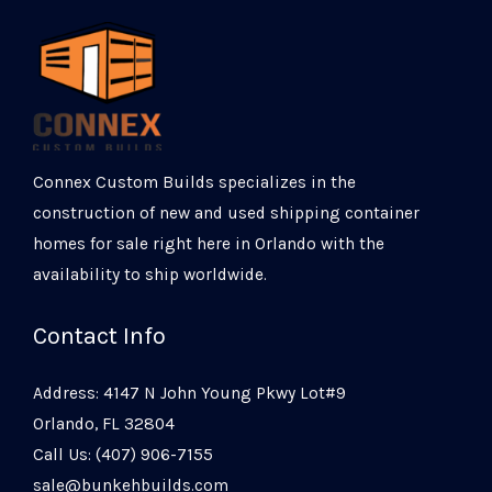
Connex Custom Builds specializes in the
construction of new and used shipping container
homes for sale right here in Orlando with the
availability to ship worldwide.
Contact Info
Address: 4147 N John Young Pkwy Lot#9
Orlando, FL 32804
Call Us: (407) 906-7155
sale@bunkehbuilds.com