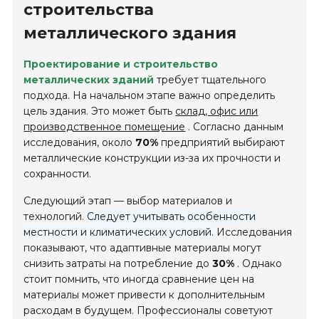
строительства
металлического здания
Проектирование и строительство
металлических зданий
требует тщательного
подхода. На начальном этапе важно определить
цель здания. Это может быть
склад, офис или
производственное помещение
. Согласно данным
исследования, около
70%
предприятий выбирают
металлические конструкции из-за их прочности и
сохранности.
Следующий этап — выбор материалов и
технологий.
Следует учитывать особенности
местности и климатических условий.
Исследования
показывают, что адаптивные материалы могут
снизить затраты на потребление до
30%
. Однако
стоит помнить, что иногда сравнение цен на
материалы может привести к дополнительным
расходам в будущем. Профессионалы советуют