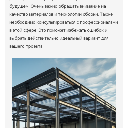
будущем. Очень важно обращать внимание на
качество материалов и технологии сборки. Также
необходимо консультироваться с профессионалами
в этой сфере. Это поможет избежать ошибок и
выбрать действительно идеальный вариант для
вашего проекта.