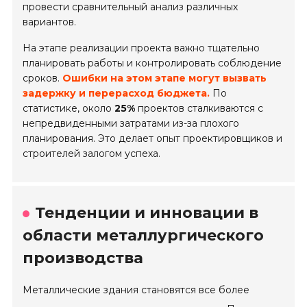
провести сравнительный анализ различных
вариантов.
На этапе реализации проекта важно тщательно
планировать работы и контролировать соблюдение
сроков.
Ошибки на этом этапе могут вызвать
задержку и перерасход бюджета.
По
статистике, около
25%
проектов сталкиваются с
непредвиденными затратами из-за плохого
планирования. Это делает опыт проектировщиков и
строителей залогом успеха.
Тенденции и инновации в
области металлургического
производства
Металлические здания становятся все более