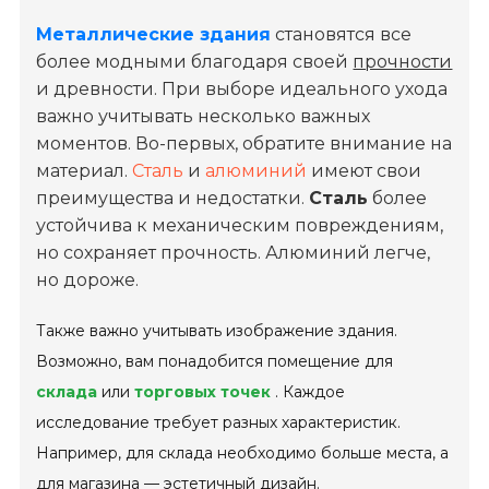
Металлические здания
становятся все
более модными благодаря своей
прочности
и древности. При выборе идеального ухода
важно учитывать несколько важных
моментов. Во-первых, обратите внимание на
материал.
Сталь
и
алюминий
имеют свои
преимущества и недостатки.
Сталь
более
устойчива к механическим повреждениям,
но сохраняет прочность. Алюминий легче,
но дороже.
Также важно учитывать изображение здания.
Возможно, вам понадобится помещение для
склада
или
торговых точек
. Каждое
исследование требует разных характеристик.
Например, для склада необходимо больше места, а
для магазина — эстетичный дизайн.