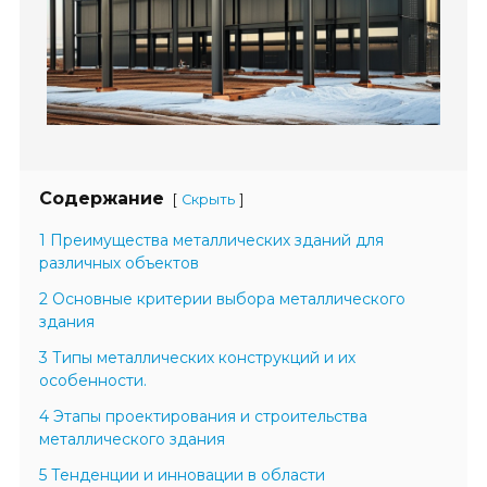
Содержание
[
]
Скрыть
1 Преимущества металлических зданий для
различных объектов
2 Основные критерии выбора металлического
здания
3 Типы металлических конструкций и их
особенности.
4 Этапы проектирования и строительства
металлического здания
5 Тенденции и инновации в области