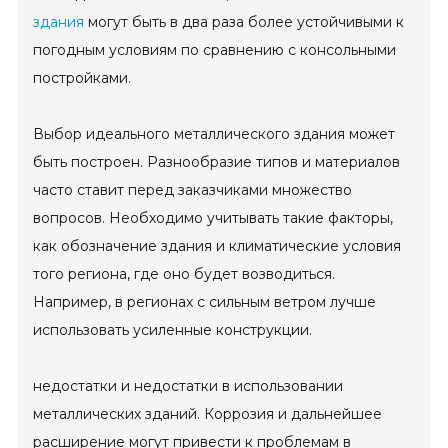
здания
могут быть в два раза более устойчивыми к
погодным условиям по сравнению с консольными
постройками.
Выбор идеального металлического здания может
быть построен. Разнообразие типов и материалов
часто ставит перед заказчиками множество
вопросов. Необходимо учитывать такие факторы,
как обозначение здания и климатические условия
того региона, где оно будет возводиться.
Например, в регионах с сильным ветром лучше
использовать усиленные конструкции.
недостатки и недостатки в использовании
металлических зданий. Коррозия и дальнейшее
расширение могут привести к проблемам в