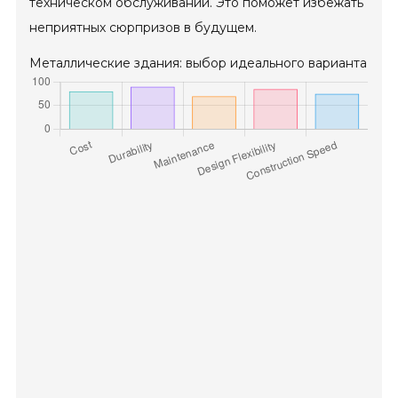
техническом обслуживании. Это поможет избежать
неприятных сюрпризов в будущем.
Металлические здания: выбор идеального варианта