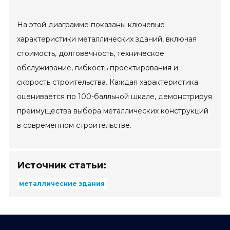
На этой диаграмме показаны ключевые
характеристики металлических зданий, включая
стоимость, долговечность, техническое
обслуживание, гибкость проектирования и
скорость строительства. Каждая характеристика
оценивается по 100-балльной шкале, демонстрируя
преимущества выбора металлических конструкций
в современном строительстве.
Источник статьи:
металлические здания