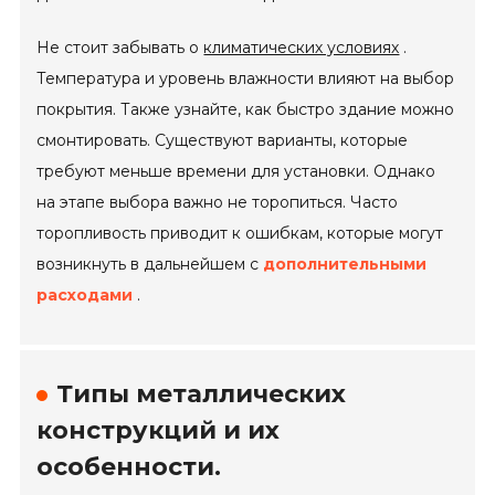
Не стоит забывать о
климатических условиях
.
Температура и уровень влажности влияют на выбор
покрытия. Также узнайте, как быстро здание можно
смонтировать. Существуют варианты, которые
требуют меньше времени для установки. Однако
на этапе выбора важно не торопиться. Часто
торопливость приводит к ошибкам, которые могут
возникнуть в дальнейшем с
дополнительными
расходами
.
Типы металлических
конструкций и их
особенности.