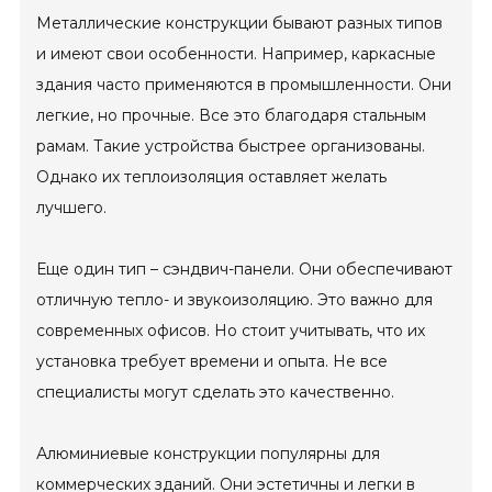
Металлические конструкции бывают разных типов
и имеют свои особенности. Например, каркасные
здания часто применяются в промышленности. Они
легкие, но прочные. Все это благодаря стальным
рамам. Такие устройства быстрее организованы.
Однако их теплоизоляция оставляет желать
лучшего.
Еще один тип – сэндвич-панели. Они обеспечивают
отличную тепло- и звукоизоляцию. Это важно для
современных офисов. Но стоит учитывать, что их
установка требует времени и опыта. Не все
специалисты могут сделать это качественно.
Алюминиевые конструкции популярны для
коммерческих зданий. Они эстетичны и легки в