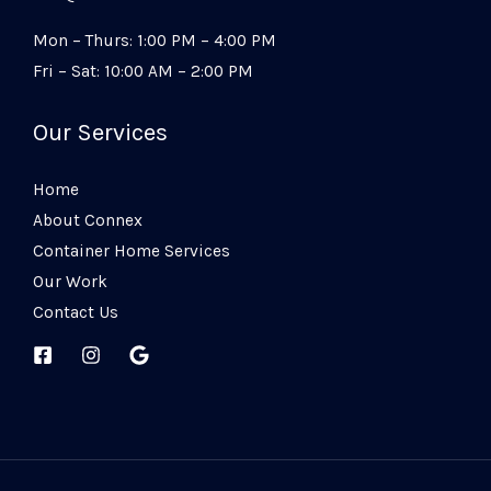
Mon – Thurs: 1:00 PM – 4:00 PM
Fri – Sat: 10:00 AM – 2:00 PM
Our Services
Home
About Connex
Container Home Services
Our Work
Contact Us