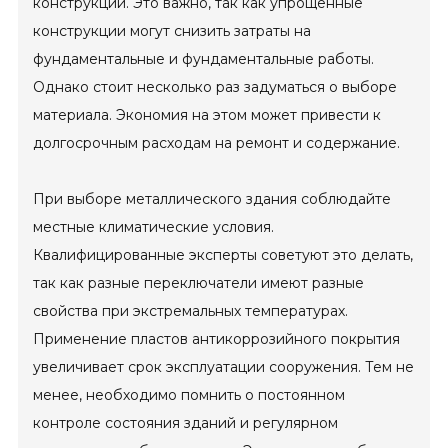
конструкций. Это важно, так как упрощенные
конструкции могут снизить затраты на
фундаментальные и фундаментальные работы.
Однако стоит несколько раз задуматься о выборе
материала. Экономия на этом может привести к
долгосрочным расходам на ремонт и содержание.
При выборе металлического здания соблюдайте
местные климатические условия.
Квалифицированные эксперты советуют это делать,
так как разные переключатели имеют разные
свойства при экстремальных температурах.
Применение пластов антикоррозийного покрытия
увеличивает срок эксплуатации сооружения. Тем не
менее, необходимо помнить о постоянном
контроле состояния зданий и регулярном