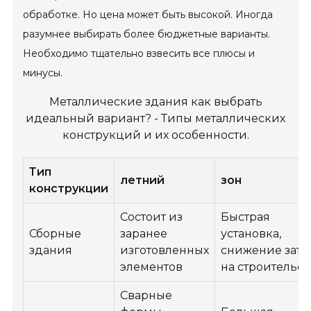
обработке. Но цена может быть высокой. Иногда
разумнее выбирать более бюджетные варианты.
Необходимо тщательно взвесить все плюсы и
минусы.
Металлические здания как выбрать
идеальный вариант? - Типы металлических
конструкций и их особенности.
Тип
летний
зон
конструкции
Состоит из
Быстрая
Сборные
заранее
установка,
здания
изготовленных
снижение затр
элементов
на строительст
Сварные