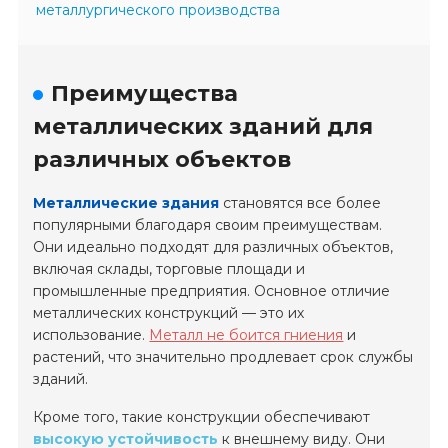
металлургического производства
Преимущества
металлических зданий для
различных объектов
Металлические здания
становятся все более
популярными благодаря своим преимуществам.
Они идеально подходят для различных объектов,
включая склады, торговые площади и
промышленные предприятия. Основное отличие
металлических конструкций — это их
использование.
Металл не боится гниения
и
растений, что значительно продлевает срок службы
зданий.
Кроме того, такие конструкции обеспечивают
высокую устойчивость
к внешнему виду. Они