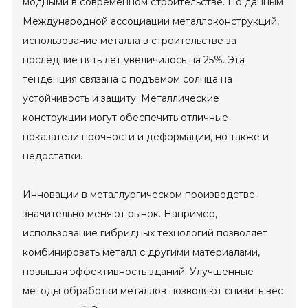
модными в современном строительстве. По данным
Международной ассоциации металлоконструкций,
использование металла в строительстве за
последние пять лет увеличилось на 25%. Эта
тенденция связана с подъемом солнца на
устойчивость и защиту. Металлические
конструкции могут обеспечить отличные
показатели прочности и деформации, но также и
недостатки.
Инновации в металлургическом производстве
значительно меняют рынок. Например,
использование гибридных технологий позволяет
комбинировать металл с другими материалами,
повышая эффективность зданий. Улучшенные
методы обработки металлов позволяют снизить вес